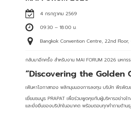
4 กรกฎาคม 2569
09:30 – 18:00 น.
Bangkok Convention Centre, 22nd Floor,
กลับมาอีกครั้ง สำหรับงาน MAI FORUM 2026 มหกรร
“Discovering the Golden 
เฟ้นหาโอกาสทอง พลิกมุมมองการลงทุน บริษัท พีรพัฒน์ 
เยี่ยมชมบูธ PRAPAT เพื่อร่วมพูดคุยกับผู้บริหารอย่างใ
และยั่งยืนของบริษัทในอนาคต พร้อมตอบทุกคำถามด้านธุ