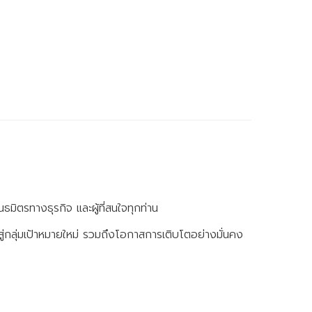
ตรทางธุรกิจ และผู้ที่สนใจทุกท่าน
ู่กลุ่มเป้าหมายใหม่ รวมถึงโอกาสการเติบโตอย่างมั่นคง