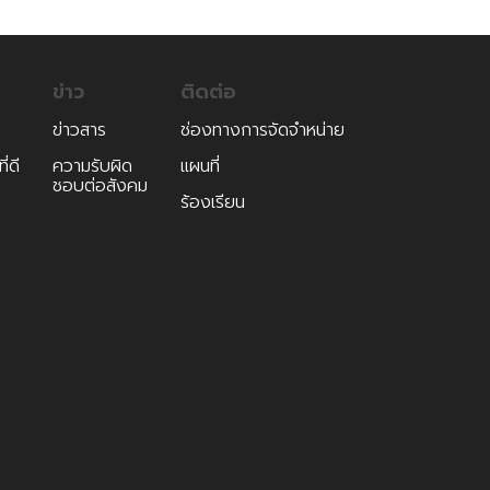
ข่าว
ติดต่อ
ข่าวสาร
ช่องทางการจัดจำหน่าย
่ดี
ความรับผิด
แผนที่
ชอบต่อสังคม
ร้องเรียน