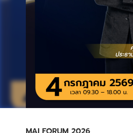
MAI FORUM 2026