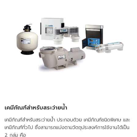
เคมีภัณฑ์สำหรับสระว่ายน้ำ
เคมีภัณฑ์สำหรับสระว่ายน้ำ ประกอบด้วย เคมีภัณฑ์ชนิดพิเศษ และ
เคมีภัณฑ์ทั่วไป ซึ่งสามารถแบ่งตามวัตถุประสงค์การใช้งานได้เป็น
2 กลุ่ม คือ