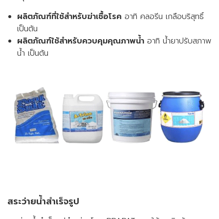
ผลิตภัณฑ์ที่ใช้สำหรับฆ่าเชื้อโรค
อาทิ คลอรีน เกลือบริสุทธิ์
เป็นต้น
ผลิตภัณฑ์ใช้สำหรับควบคุมคุณภาพน้ำ
อาทิ น้ำยาปรับสภาพ
น้ำ เป็นต้น
สระว่ายน้ำสำเร็จรูป