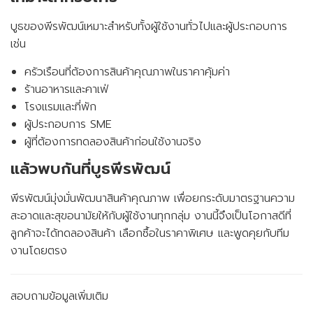
บูธของพีรพัฒน์เหมาะสำหรับทั้งผู้ใช้งานทั่วไปและผู้ประกอบการ
เช่น
ครัวเรือนที่ต้องการสินค้าคุณภาพในราคาคุ้มค่า
ร้านอาหารและคาเฟ่
โรงแรมและที่พัก
ผู้ประกอบการ SME
ผู้ที่ต้องการทดลองสินค้าก่อนใช้งานจริง
แล้วพบกันที่บูธพีรพัฒน์
พีรพัฒน์มุ่งมั่นพัฒนาสินค้าคุณภาพ เพื่อยกระดับมาตรฐานความ
สะอาดและสุขอนามัยให้กับผู้ใช้งานทุกกลุ่ม งานนี้จึงเป็นโอกาสดีที่
ลูกค้าจะได้ทดลองสินค้า เลือกซื้อในราคาพิเศษ และพูดคุยกับทีม
งานโดยตรง
สอบถามข้อมูลเพิ่มเติม