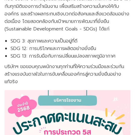
กับทุกมิติของการดำเนินงาน เพื่อเสริมสร้างความมั่นคงให้กับ
องค์กร และสร้างผลกระทบเชิงบวกต่อสังคมและสิ่งแวดล้อมอย่าง
ต่อเนื่อง โดยสอดคล้องกับเป้าหมายการพัฒนาที่ยั่งยืน
(Sustainable Development Goals - SDGs) ได้แก่
SDG 3: สุขภาพและความเป็นอยู่ที่ดี
SDG 12: การบริโภคและการผลิตอย่างยั่งยืน
SDG 13: การรับมือกับการเปลี่ยนแปลงสภาพภูมิอากาศ
บริษัทฯ ขอขอบคุณพนักงานทุกท่านที่ให้ความร่วมมือและร่วมกัน
สร้างแรงบันดาลใจในการขับเคลื่อนองค์กรสู่ความยั่งยืนอย่าง
แท้จริง